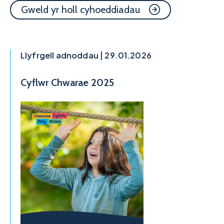
Gweld yr holl cyhoeddiadau
Llyfrgell adnoddau | 29.01.2026
Cyflwr Chwarae 2025