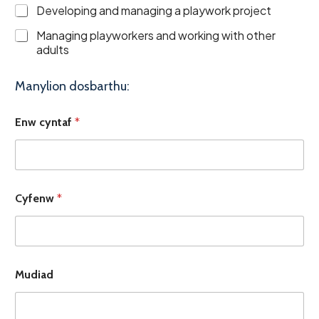
Developing and managing a playwork project
Managing playworkers and working with other
adults
Manylion dosbarthu:
Enw cyntaf
*
Cyfenw
*
Mudiad