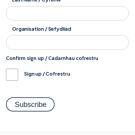
Organisation / Sefydliad
Confirm sign up / Cadarnhau cofrestru
Sign up / Cofrestru